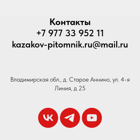
Контакты
+7 977 33 952 11
kazakov-pitomnik.ru@mail.ru
Владимирская обл., д. Старое Аннино, ул. 4-я
Линия, д 25