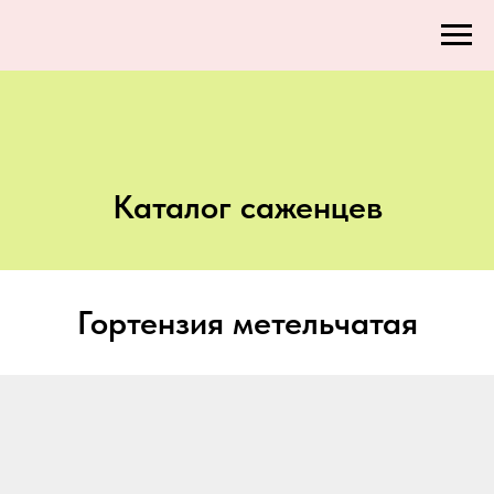
Каталог саженцев
Гортензия метельчатая