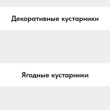
Декоративные кустарники
Ягодные кустарники