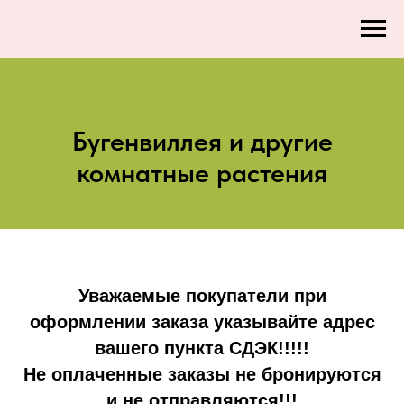
Бугенвиллея и другие
комнатные растения
Уважаемые покупатели при
оформлении заказа указывайте адрес
вашего пункта СДЭК!!!!!
Не оплаченные заказы не бронируются
и не отправляются!!!