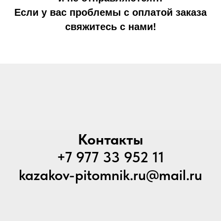
Если у вас проблемы с оплатой заказа
свяжитесь с нами!
Контакты
+7 977 33 952 11
kazakov-pitomnik.ru@mail.ru