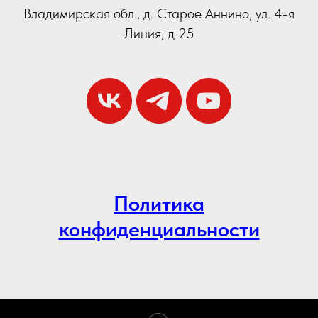
Владимирская обл., д. Старое Аннино, ул. 4-я
Линия, д 25
Политика
конфиденциальности