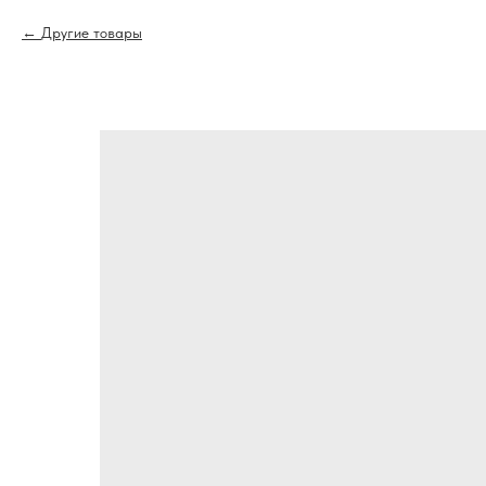
Другие товары