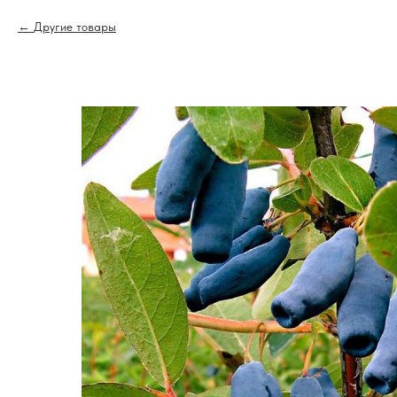
Другие товары