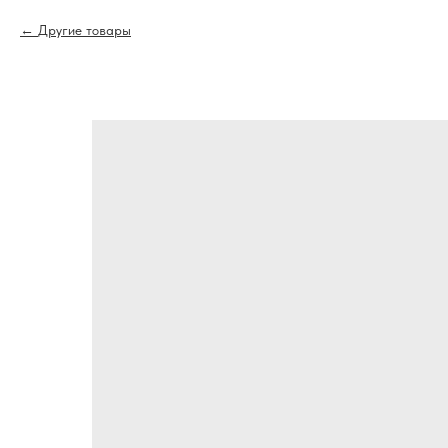
Другие товары