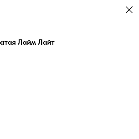
чатая Лайм Лайт