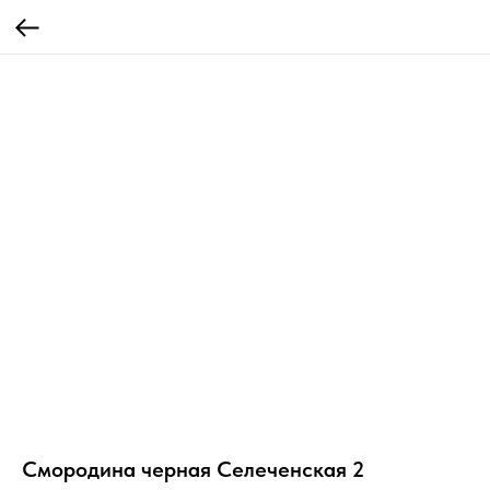
Смородина черная Селеченская 2