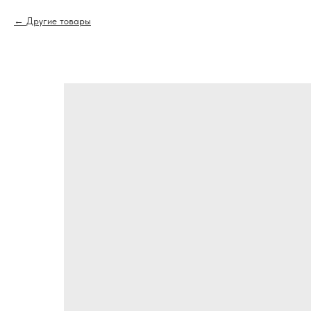
Другие товары